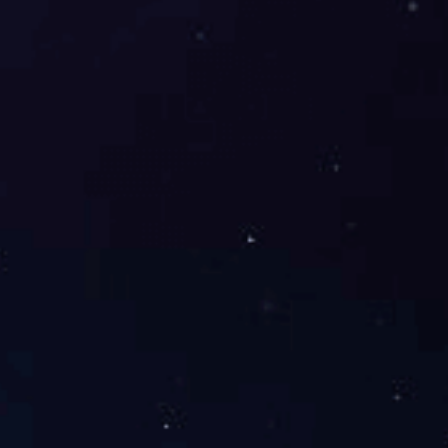
您曾经使用过的产品或服务相类似。
子邮件与您联系，以为您提供我方（或他方）公
邮件与您联系。
络浏览器和
完美体育网址
互联网系统之间以较高
摘选的源自互联网的文章及图片所表达观点仅代
内容仅供参考，不构成投资建议。投资者据此操
除，谢谢！