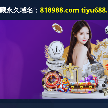
完美(中国)体育官方网站
公司概况
公司业绩
公
/
/
/
联系我们