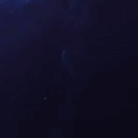
时，您的浏览器将为链接另开一个新窗口。请注
含的或能够通过其访问到的信息、资料、产品或
任何信息负责。
体规定。
的资料，此类资料可能通过电子邮件向您提供。
2357@qq.com，通知我们不要再使用您的