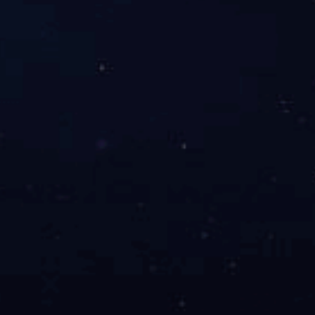
正式生效。
完美体育网址
保留随时修改隐私政策
后更新时间。
联系我们
9层