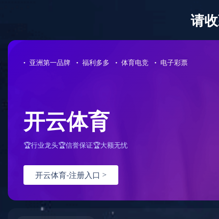
欢迎访问完美体育网址 官方网站