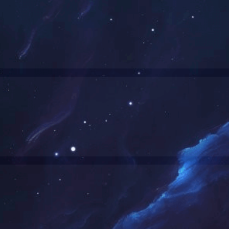
宜昌金牛押运高端金融电子产业
2021-08-16 来源：完美体育网址 浏览次数：
12601 字